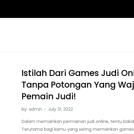
Skip
to
content
Istilah Dari Games Judi On
Tanpa Potongan Yang Waji
Pemain Judi!
by:
admin
Dalam memainkan permainan judi online, tentu bakal 
Terutama bagi kamu yang sering memainkan games pok