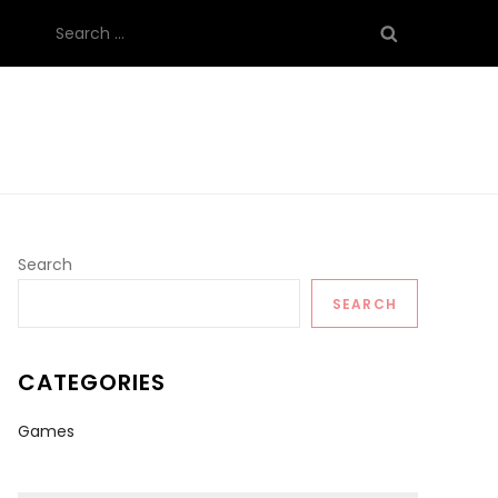
Search
for:
Search
SEARCH
CATEGORIES
Games