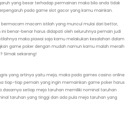
ngaruh yang besar terhadap permainan maka bila anda tidak
berpengaruh pada game slot gacor yang kamu mainkan.
ali bermacam macam istilah yang muncul mulai dari bettor,
ah ini benar-benar harus didapati oleh seluruhnya pemain judi
 istilahnya maka piawai saja kamu melakukan kesalahan dalam
ngkan game poker dengan mudah namun kamu malah meraih
a? Simak sekarang!
gris yang artinya yaitu meja, maka pada games casino online
mana tiap-tiap pemain yang ingin memainkan game poker harus
a dasarnya setiap meja taruhan memiliki nominal taruhan
inal taruhan yang tinggi dan ada pula meja taruhan yang