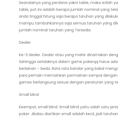
Seandainya yang perdana yakni table, maka istilah y
table, pot ini adalah berapa jumlah nominal yang t
anda tinggal hitung saja berapa taruhan yang dilak
mampu tambahkannya saja semua taruhan yang dilak
jumlah nominal taruhan yang Tersedia
Dealer
Ke-3 dealer. Dealer atau yang mahir dinamakan deng
Sehingga setidaknya dalam game pokerqq harus ada 
berlainan – beda. Rata rata bandar yang bakal men
para pemain memainkan permainan sampai dengan st
games berlangsung sesuai dengan peraturan yang tel
Small blind
Keempat, small blind. Small blind yaitu salah satu j
poker. Jikalau diartikan small adalah kecil, jadi taruha