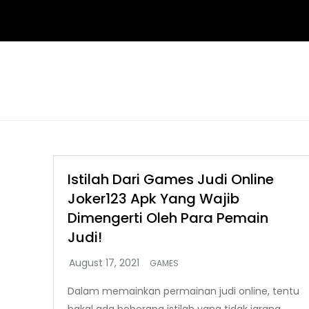
Skip
to
content
Istilah Dari Games Judi Online
Joker123 Apk Yang Wajib
Dimengerti Oleh Para Pemain
Judi!
GAMES
Dalam memainkan permainan judi online, tentu