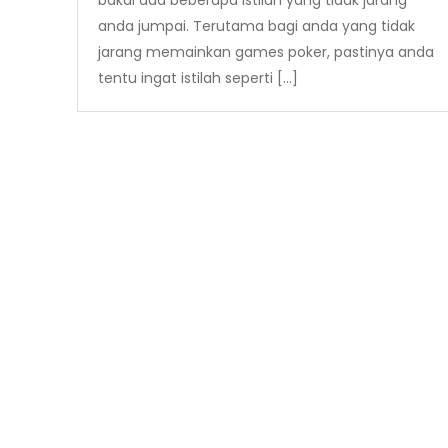
bakal ada beberapa istilah yang tidak jarang
anda jumpai. Terutama bagi anda yang tidak
jarang memainkan games poker, pastinya anda
tentu ingat istilah seperti […]