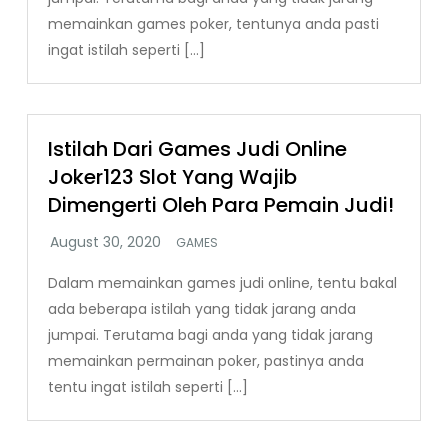
memainkan games poker, tentunya anda pasti
ingat istilah seperti […]
Istilah Dari Games Judi Online
Joker123 Slot Yang Wajib
Dimengerti Oleh Para Pemain Judi!
GAMES
Dalam memainkan games judi online, tentu bakal
ada beberapa istilah yang tidak jarang anda
jumpai. Terutama bagi anda yang tidak jarang
memainkan permainan poker, pastinya anda
tentu ingat istilah seperti […]