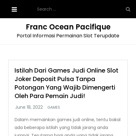
Skip
Search
to
for:
content
Franc Ocean Pacifique
Portal Informasi Permainan Slot Terupdate
Istilah Dari Games Judi Online Slot
Joker Deposit Pulsa Tanpa
Potongan Yang Wajib Dimengerti
Oleh Para Pemain Judi!
GAMES
Dalam memainkan games judi online, tentu bakal
ada beberapa istilah yang tidak jarang anda
jumpai. Terutama bagi anda yang tidak jarang