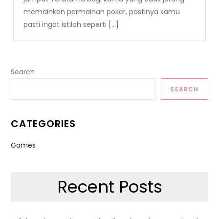
memainkan permainan poker, pastinya kamu
pasti ingat istilah seperti […]
Search
SEARCH
CATEGORIES
Games
Recent Posts