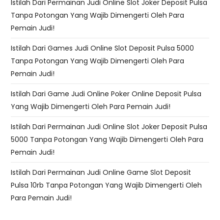
Istilah Dari Permainan Judi Online Slot Joker Deposit Pulsa
Tanpa Potongan Yang Wajib Dimengerti Oleh Para
Pemain Judi!
Istilah Dari Games Judi Online Slot Deposit Pulsa 5000
Tanpa Potongan Yang Wajib Dimengerti Oleh Para
Pemain Judi!
Istilah Dari Game Judi Online Poker Online Deposit Pulsa
Yang Wajib Dimengerti Oleh Para Pemain Judi!
Istilah Dari Permainan Judi Online Slot Joker Deposit Pulsa
5000 Tanpa Potongan Yang Wajib Dimengerti Oleh Para
Pemain Judi!
Istilah Dari Permainan Judi Online Game Slot Deposit
Pulsa 10rb Tanpa Potongan Yang Wajib Dimengerti Oleh
Para Pemain Judi!