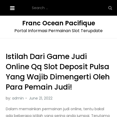
Skip
Search
to
for:
content
Franc Ocean Pacifique
Portal Informasi Permainan Slot Terupdate
Istilah Dari Game Judi
Online Qq Slot Deposit Pulsa
Yang Wajib Dimengerti Oleh
Para Pemain Judi!
by:
admin
Dalam memainkan permainan judi online, tentu bakal
ada beberapa istilah yang sering anda jumpai. Terutama