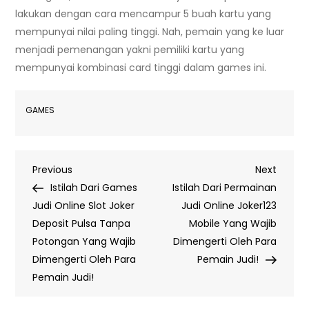
lakukan dengan cara mencampur 5 buah kartu yang
mempunyai nilai paling tinggi. Nah, pemain yang ke luar
menjadi pemenangan yakni pemiliki kartu yang
mempunyai kombinasi card tinggi dalam games ini.
GAMES
Post
Previous
Next
Previous
Next
Post
Post
Istilah Dari Games
Istilah Dari Permainan
navigation
Judi Online Slot Joker
Judi Online Joker123
Deposit Pulsa Tanpa
Mobile Yang Wajib
Potongan Yang Wajib
Dimengerti Oleh Para
Dimengerti Oleh Para
Pemain Judi!
Pemain Judi!