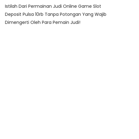
Istilah Dari Permainan Judi Online Game Slot
Deposit Pulsa 10rb Tanpa Potongan Yang Wajib
Dimengerti Oleh Para Pemain Judi!