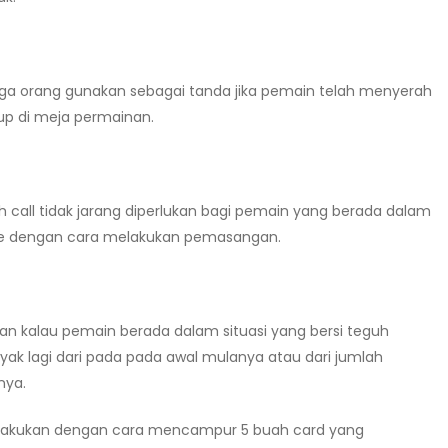
ing juga orang gunakan sebagai tanda jika pemain telah menyerah
p di meja permainan.
ah call tidak jarang diperlukan bagi pemain yang berada dalam
me dengan cara melakukan pemasangan.
kkan kalau pemain berada dalam situasi yang bersi teguh
k lagi dari pada pada awal mulanya atau dari jumlah
nya.
a lakukan dengan cara mencampur 5 buah card yang