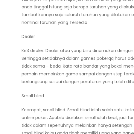
anda tinggal hitung saja berapa taruhan yang dilak
tambahkannya saja seluruh taruhan yang dilakukan o
nominal taruhan yang Tersedia
Dealer
Ke3 dealer. Dealer atau yang bisa dinamakan dengan 
Sehingga setidaknya dalam games pokerqq harus ad
tidak sama – beda. Rata rata bandar yang bakal me
pemain memainkan game sampai dengan step terakhi
berlangsung sesuai dengan peraturan yang telah dite
Small blind
Keempat, small blind. Small blind ialah salah satu 
online poker. Apabila diartikan small ialah kecil, jadi
tidak dalam sepenuhnya melainkan hanya setengah 
small blind kalau anda tidak memiliki uang yang bany