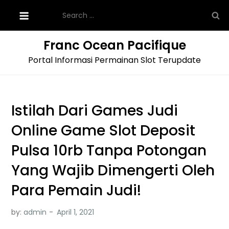
Skip
Search
to
for:
content
Franc Ocean Pacifique
Portal Informasi Permainan Slot Terupdate
Istilah Dari Games Judi
Online Game Slot Deposit
Pulsa 10rb Tanpa Potongan
Yang Wajib Dimengerti Oleh
Para Pemain Judi!
by:
admin