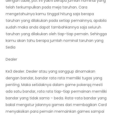
dengan table, pot ini yakni berapa jumlah nominal yang
telah terkumpulkan pada meja taruhan. Cara
mengetahuinya kamu tinggal hitung saja berapa
taruhan yang dilakukan pada setiap pemainnya, apabila
sudah maka anda dapat tambahkannya saja seluruh
taruhan yang dilakukan oleh tiap-tiap pemain. Sehingga
kamu akan tahu berapa jumlah nominal taruhan yang
Sedia
Dealer
Ke3 dealer. Dealer atau yang sanggup dinamakan
dengan bandar, bandar rata rata memiliki tugas yang
penting. Maka setidaknya dalam game pokerqq mesti
ada satu bandar, rata rata tiap-tiap permainan memiliki
bandar yang tidak sama – beda. Rata-rata bandar yang
bakal mengatur jalannya games dari membagikan Card
menyaksikan para pemain memainkan games sampai